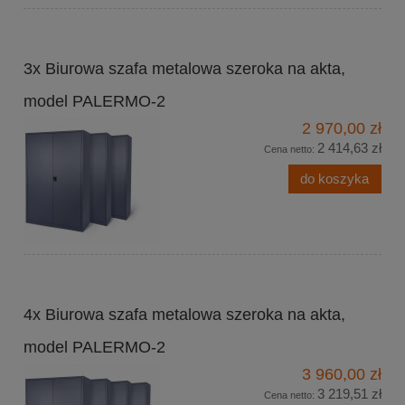
3x Biurowa szafa metalowa szeroka na akta,
model PALERMO-2
2 970,00 zł
2 414,63 zł
Cena netto:
do koszyka
4x Biurowa szafa metalowa szeroka na akta,
model PALERMO-2
3 960,00 zł
3 219,51 zł
Cena netto: