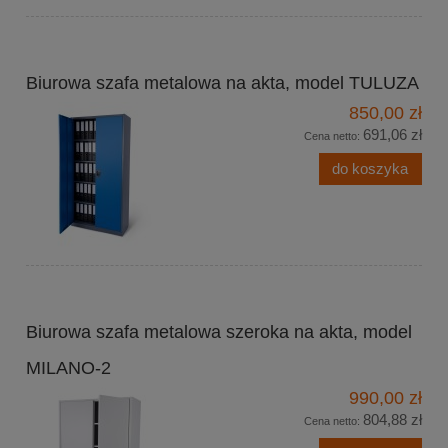
Biurowa szafa metalowa na akta, model TULUZA
850,00 zł
691,06 zł
Cena netto:
do koszyka
Biurowa szafa metalowa szeroka na akta, model
MILANO-2
990,00 zł
804,88 zł
Cena netto: