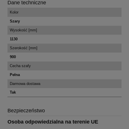
Dane techniczne
Kolor
Szary
Wysokość [mm]
1130
Szerokość [mm]
900
Cecha szafy
Pełna
Darmowa dostawa
Tak
Bezpieczeństwo
Osoba odpowiedzialna na terenie UE