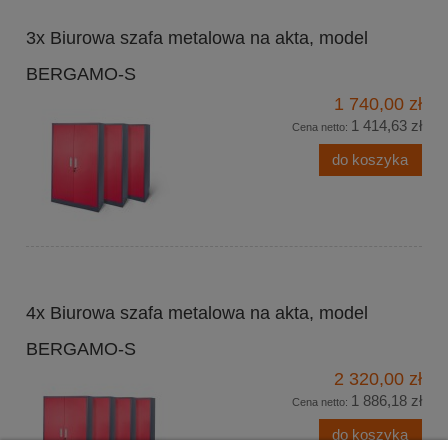
3x Biurowa szafa metalowa na akta, model
BERGAMO-S
1 740,00 zł
1 414,63 zł
Cena netto:
do koszyka
4x Biurowa szafa metalowa na akta, model
BERGAMO-S
2 320,00 zł
1 886,18 zł
Cena netto:
do koszyka