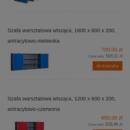
Szafa warsztatowa wisząca, 1600 x 600 x 200,
antracytowo-niebieska
700,00 zł
569,11 zł
Cena netto:
do koszyka
Szafa warsztatowa wisząca, 1200 x 600 x 200,
antracytowo-czerwona
650,00 zł
528,46 zł
Cena netto: