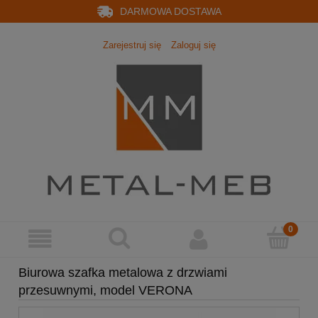
DARMOWA DOSTAWA
Zarejestruj się
Zaloguj się
Biurowa szafka metalowa z drzwiami
przesuwnymi, model VERONA