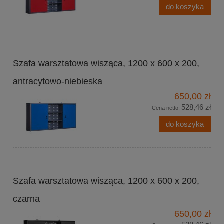
do koszyka
Szafa warsztatowa wisząca, 1200 x 600 x 200,
antracytowo-niebieska
650,00 zł
528,46 zł
Cena netto:
do koszyka
Szafa warsztatowa wisząca, 1200 x 600 x 200,
czarna
650,00 zł