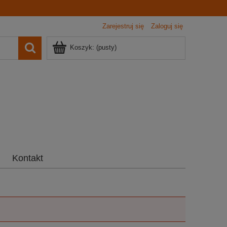
Zarejestruj się
Zaloguj się
Koszyk:
(pusty)
Kontakt