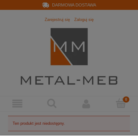
DARMOWA DOSTAWA
Zarejestruj się
Zaloguj się
Ten produkt jest niedostępny.