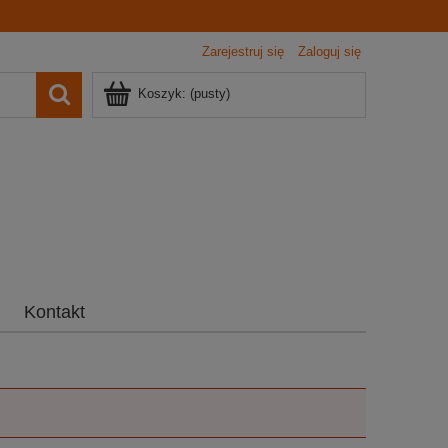
Zarejestruj się
Zaloguj się
Koszyk:
(pusty)
Kontakt