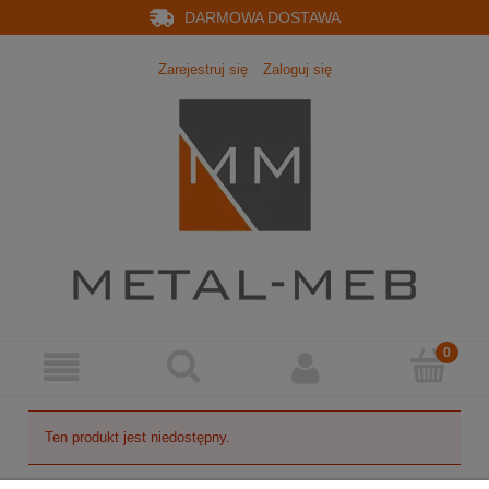
DARMOWA DOSTAWA
Zarejestruj się
Zaloguj się
Ten produkt jest niedostępny.