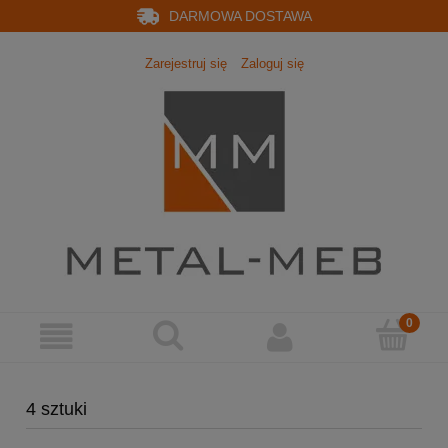
DARMOWA DOSTAWA
Zarejestruj się
Zaloguj się
4 sztuki