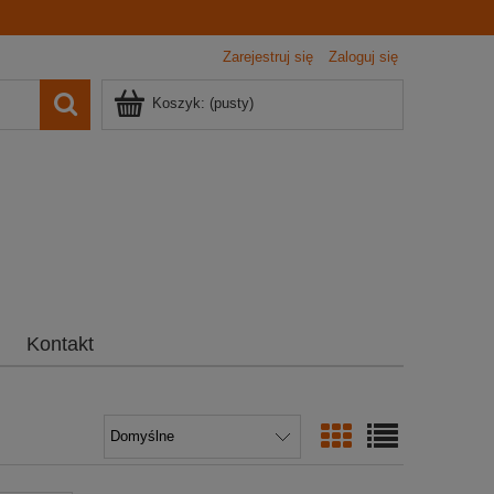
Zarejestruj się
Zaloguj się
Koszyk:
(pusty)
Kontakt