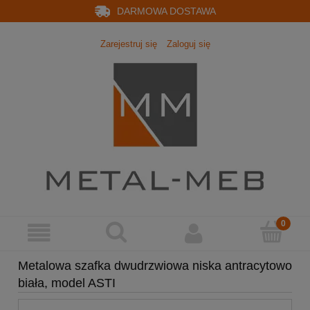
DARMOWA DOSTAWA
Zarejestruj się
Zaloguj się
Metalowa szafka dwudrzwiowa niska antracytowo
biała, model ASTI