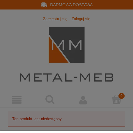
DARMOWA DOSTAWA
Zarejestruj się
Zaloguj się
Ten produkt jest niedostępny.