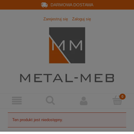
DARMOWA DOSTAWA
Zarejestruj się
Zaloguj się
Ten produkt jest niedostępny.