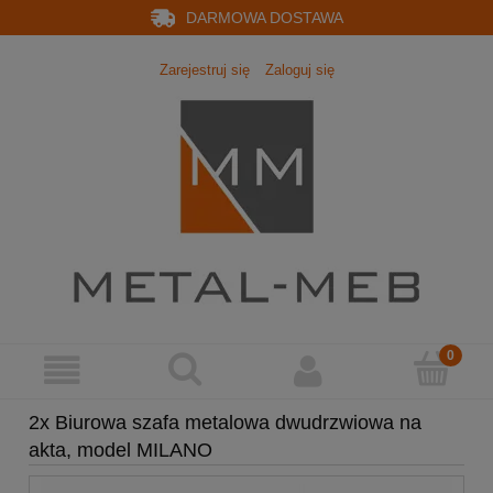
DARMOWA DOSTAWA
Zarejestruj się
Zaloguj się
2x Biurowa szafa metalowa dwudrzwiowa na
akta, model MILANO