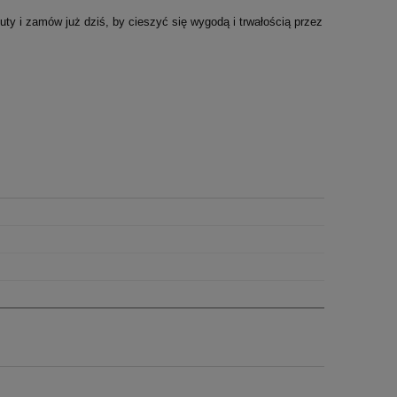
ty i zamów już dziś, by cieszyć się wygodą i trwałością przez