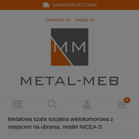
DARMOWA DOSTAWA
Zarejestruj się
Zaloguj się
Metalowa szafa socjalna wielokomorowa z
miejscem na ubrania, model NICEA-S