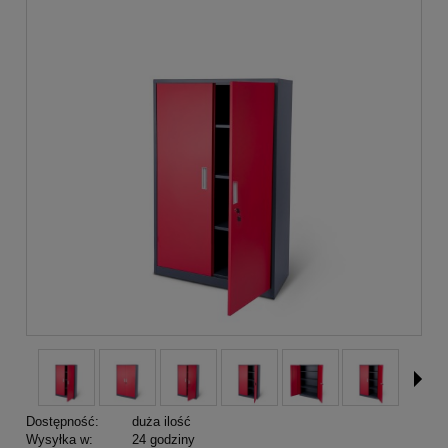
Dostępność:
duża ilość
Wysyłka w:
24 godziny