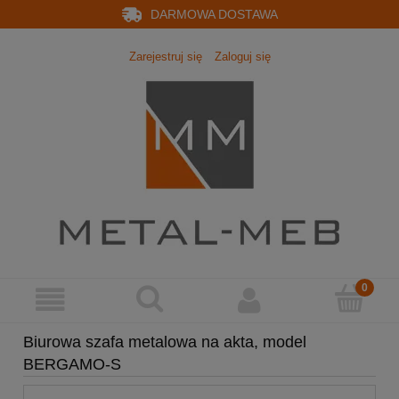
DARMOWA DOSTAWA
Zarejestruj się
Zaloguj się
Biurowa szafa metalowa na akta, model
BERGAMO-S