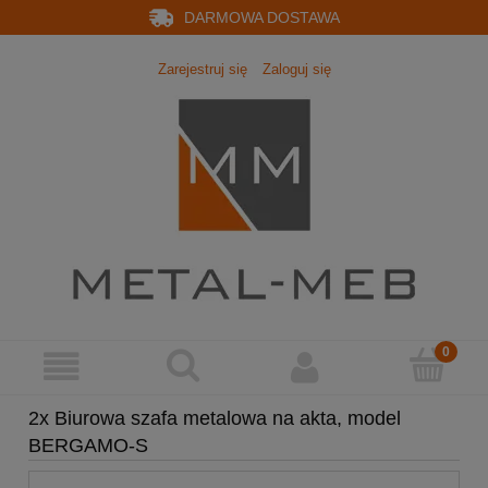
DARMOWA DOSTAWA
Zarejestruj się
Zaloguj się
2x Biurowa szafa metalowa na akta, model
BERGAMO-S