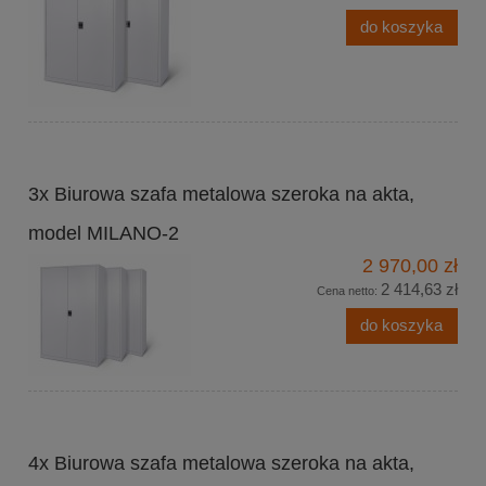
do koszyka
3x Biurowa szafa metalowa szeroka na akta,
model MILANO-2
2 970,00 zł
2 414,63 zł
Cena netto:
do koszyka
4x Biurowa szafa metalowa szeroka na akta,