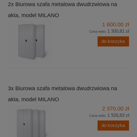
2x Biurowa szafa metalowa dwudrzwiowa na
akta, model MILANO
1 600,00 zł
1 300,81 zł
Cena netto:
do koszyka
3x Biurowa szafa metalowa dwudrzwiowa na
akta, model MILANO
2 370,00 zł
1 926,83 zł
Cena netto:
do koszyka