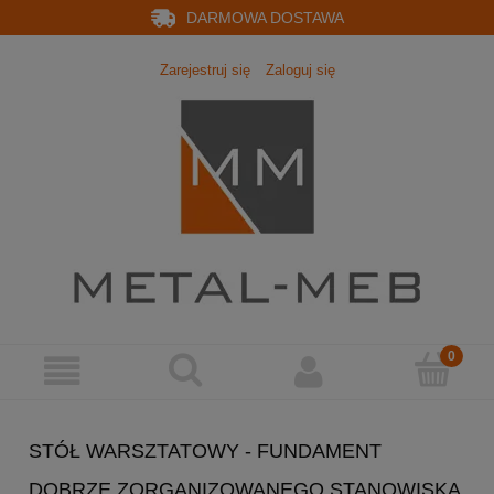
DARMOWA DOSTAWA
Zarejestruj się
Zaloguj się
STÓŁ WARSZTATOWY - FUNDAMENT
DOBRZE ZORGANIZOWANEGO STANOWISKA